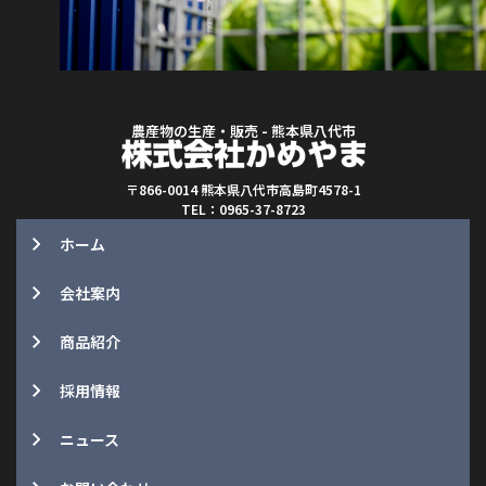
農産物の生産・販売 - 熊本県八代市
〒866-0014 熊本県八代市高島町4578-1
TEL：0965-37-8723
ホーム
会社案内
商品紹介
採用情報
ニュース