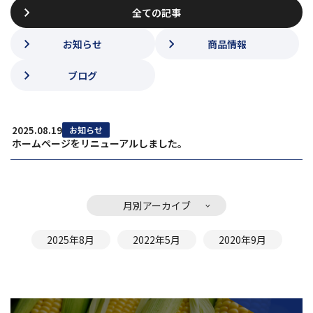
全ての記事
お知らせ
商品情報
ブログ
2025.08.19
お知らせ
ホームページをリニューアルしました。
月別アーカイブ
2025年8月
2022年5月
2020年9月