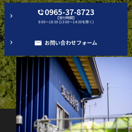
0965-37-8723
【受付時間】
8:00～18:30 (13:00～14:30を除く)
お問い合わせフォーム