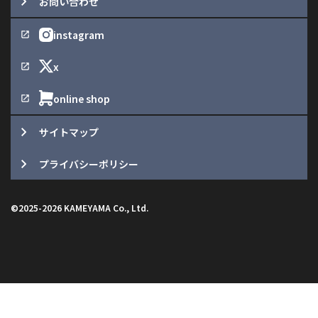
お問い合わせ
サイトマップ
プライバシーポリシー
©2025-2026 KAMEYAMA Co., Ltd.