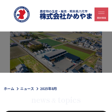
農産物の生産・販売 - 熊本県八代市
ホーム
ニュース
2025年8月
news
topics
&