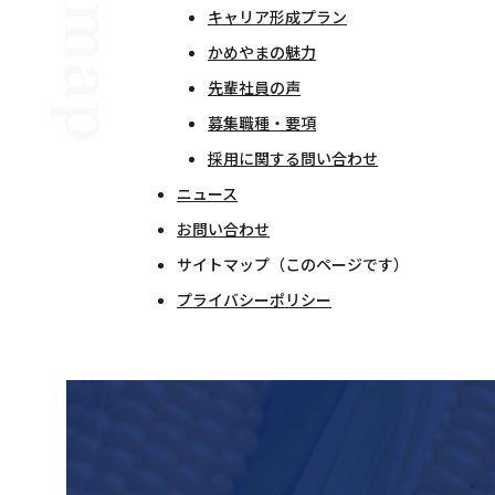
キャリア形成プラン
かめやまの魅力
先輩社員の声
募集職種・要項
採用に関する問い合わせ
ニュース
お問い合わせ
サイトマップ（このページです）
プライバシーポリシー