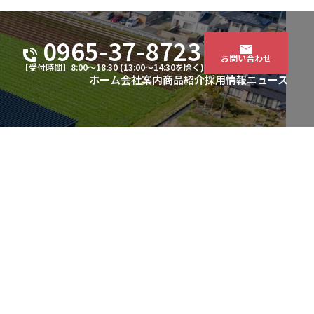
0965-37-8723
お問い合わせ
【受付時間】8:00～18:30 (13:00～14:30を除く)
ホーム
会社案内
商品紹介
採用情報
ニュース