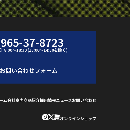
0965-37-8723
間】
8:00～18:30 (13:00～14:30を除く)
お問い合わせフォーム
ーム
会社案内
商品紹介
採用情報
ニュース
お問い合わせ